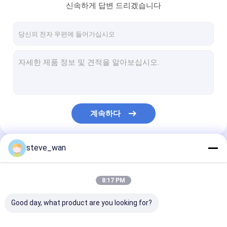
신속하게 답변 드리겠습니다
계속하다
steve_wan
우리의 카테고리
8:17 PM
Good day, what product are you looking for?