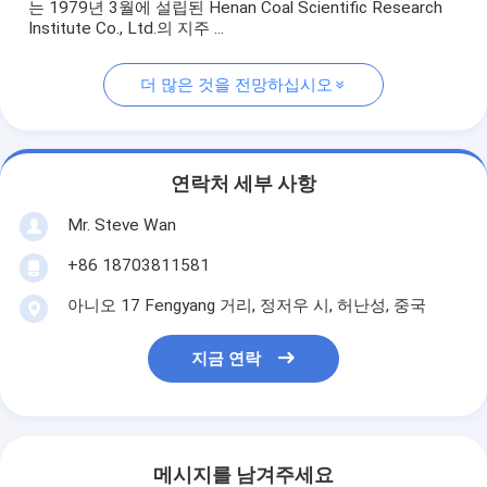
는 1979년 3월에 설립된 Henan Coal Scientific Research
Institute Co., Ltd.의 지주 ...
더 많은 것을 전망하십시오
연락처 세부 사항
Mr. Steve Wan
+86 18703811581
아니오 17 Fengyang 거리, 정저우 시, 허난성, 중국
지금 연락
메시지를 남겨주세요