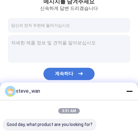
메시지를 남겨주세요
신속하게 답변 드리겠습니다
계속하다
steve_wan
우리의 카테고리
3:51 AM
Good day, what product are you looking for?