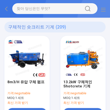
구체적인 숏크리트 기계
(209)
8m3/H 유압 구체 펌프
13.2kW 구체적인
Shotcrete 기계
가격:
negotiable
가격:
negotiable
MOQ:
1 세트
MOQ:
1 세트
최신 가격 받기
최신 가격 받기