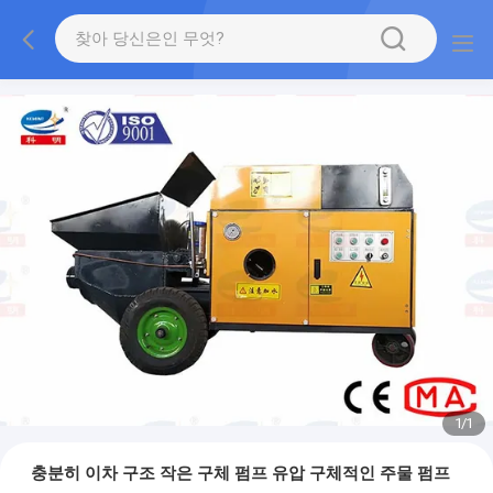
1
/
1
충분히 이차 구조 작은 구체 펌프 유압 구체적인 주물 펌프