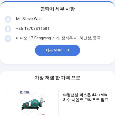
연락처 세부 사항
Mr. Steve Wan
+86 18703811581
아니오 17 Fengyang 거리, 정저우 시, 허난성, 중국
지금 연락
가장 저렴 한 가격 으로
수평선상 피스톤 44L/Min
하수 시멘트 그라우트 펌프